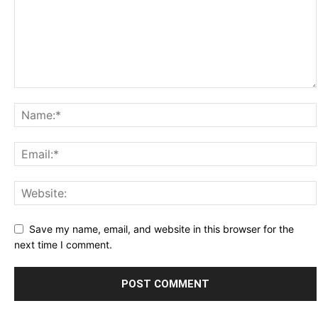
Save my name, email, and website in this browser for the
next time I comment.