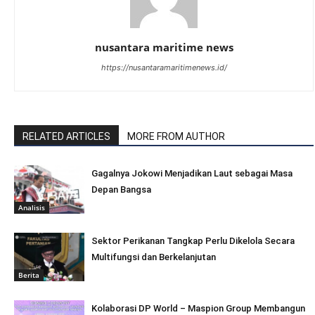
nusantara maritime news
https://nusantaramaritimenews.id/
RELATED ARTICLES
MORE FROM AUTHOR
Gagalnya Jokowi Menjadikan Laut sebagai Masa
Depan Bangsa
Analisis
Sektor Perikanan Tangkap Perlu Dikelola Secara
Multifungsi dan Berkelanjutan
Berita
Kolaborasi DP World – Maspion Group Membangun