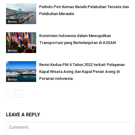
Pelindo Peti Kemas Benahi Pelabuhan Ternate dan
Pelabuhan Merauke
Berita
Komitmen Indonesia dalam Mewujudkan
Transportasi yang Berkelanjutan di ASEAN
Berita
Revisi Kedua PM 4 Tahun 2022 terkait Pelayanan
Kapal Wisata Asing dan Kapal Pesiar Asing di
Perairan Indonesia.
Berita
LEAVE A REPLY