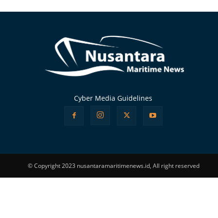
Alternative:
Cyber Media Guidelines
© Copyright 2023 nusantaramaritimenews.id, All right reserved