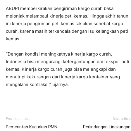
ABUPI memperkirakan pengiriman kargo curah bakal
melonjak melampaui kinerja peti kemas. Hingga akhir tahun
ini kinerja pengiriman peti kemas tak akan sehebat kargo
curah, karena masih terkendala dengan isu kelangkaan peti
kemas.
“Dengan kondisi meningkatnya kinerja kargo curah,
Indonesia bisa mengurangi ketergantungan dari ekspor peti
kemas. Kinerja kargo curah juga bisa melengkapi dan
menutupi kekurangan dari kinerja kargo kontainer yang
mengalami kontraksi,” ujarnya.
Previous article
Next article
Pemerintah Kucurkan PMN
Perlindungan Lingkungan