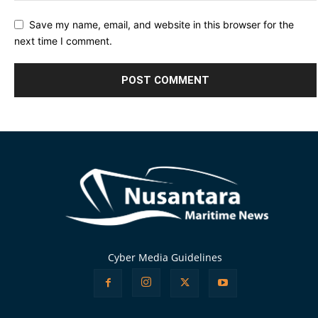
Save my name, email, and website in this browser for the
next time I comment.
Alternative:
Cyber Media Guidelines