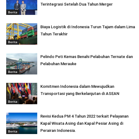
Terintegrasi Setelah Dua Tahun Merger
Berita
Biaya Logistik di Indonesia Turun Tajam dalam Lima
Tahun Terakhir
Berita
Pelindo Peti Kemas Benahi Pelabuhan Ternate dan
Pelabuhan Merauke
Berita
Komitmen Indonesia dalam Mewujudkan
Transportasi yang Berkelanjutan di ASEAN
Berita
Revisi Kedua PM 4 Tahun 2022 terkait Pelayanan
Kapal Wisata Asing dan Kapal Pesiar Asing di
Perairan Indonesia.
Berita