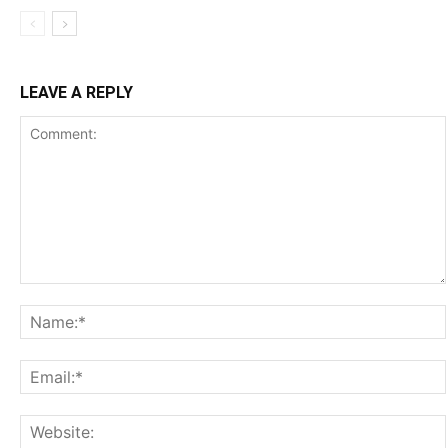
LEAVE A REPLY