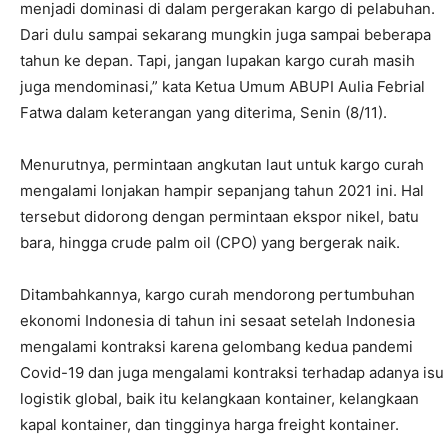
menjadi dominasi di dalam pergerakan kargo di pelabuhan.
Dari dulu sampai sekarang mungkin juga sampai beberapa
tahun ke depan. Tapi, jangan lupakan kargo curah masih
juga mendominasi,” kata Ketua Umum ABUPI Aulia Febrial
Fatwa dalam keterangan yang diterima, Senin (8/11).
Menurutnya, permintaan angkutan laut untuk kargo curah
mengalami lonjakan hampir sepanjang tahun 2021 ini. Hal
tersebut didorong dengan permintaan ekspor nikel, batu
bara, hingga crude palm oil (CPO) yang bergerak naik.
Ditambahkannya, kargo curah mendorong pertumbuhan
ekonomi Indonesia di tahun ini sesaat setelah Indonesia
mengalami kontraksi karena gelombang kedua pandemi
Covid-19 dan juga mengalami kontraksi terhadap adanya isu
logistik global, baik itu kelangkaan kontainer, kelangkaan
kapal kontainer, dan tingginya harga freight kontainer.