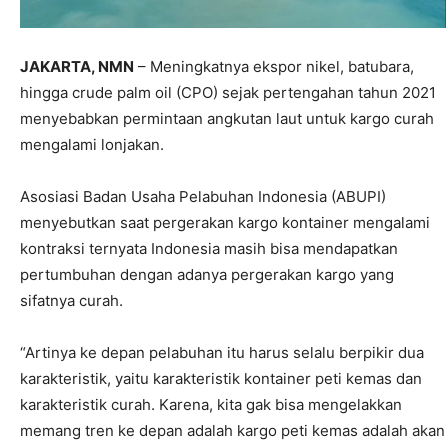
JAKARTA, NMN
– Meningkatnya ekspor nikel, batubara,
hingga crude palm oil (CPO) sejak pertengahan tahun 2021
menyebabkan permintaan angkutan laut untuk kargo curah
mengalami lonjakan.
Asosiasi Badan Usaha Pelabuhan Indonesia (ABUPI)
menyebutkan saat pergerakan kargo kontainer mengalami
kontraksi ternyata Indonesia masih bisa mendapatkan
pertumbuhan dengan adanya pergerakan kargo yang
sifatnya curah.
“Artinya ke depan pelabuhan itu harus selalu berpikir dua
karakteristik, yaitu karakteristik kontainer peti kemas dan
karakteristik curah. Karena, kita gak bisa mengelakkan
memang tren ke depan adalah kargo peti kemas adalah akan