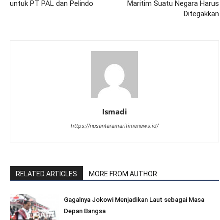
untuk PT PAL dan Pelindo
Maritim Suatu Negara Harus
Ditegakkan
Ismadi
https://nusantaramaritimenews.id/
RELATED ARTICLES
MORE FROM AUTHOR
Gagalnya Jokowi Menjadikan Laut sebagai Masa
Depan Bangsa