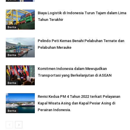
Biaya Logistik di Indonesia Turun Tajam dalam Lima
Tahun Terakhir
Berita
Pelindo Peti Kemas Benahi Pelabuhan Ternate dan
Pelabuhan Merauke
Berita
Komitmen Indonesia dalam Mewujudkan
Transportasi yang Berkelanjutan di ASEAN
Berita
Revisi Kedua PM 4 Tahun 2022 terkait Pelayanan
Kapal Wisata Asing dan Kapal Pesiar Asing di
Perairan Indonesia.
Berita