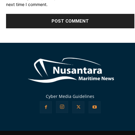
next time I comment.
Alternative:
Cyber Media Guidelines