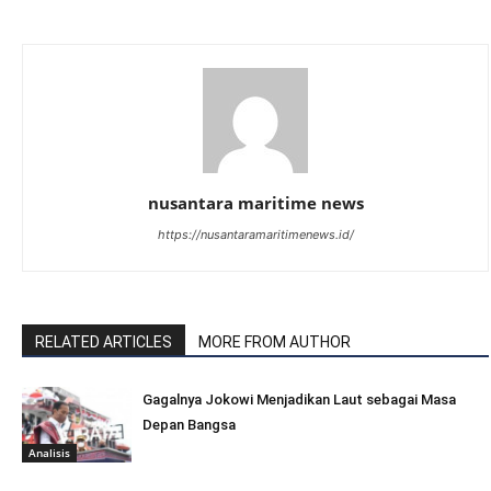
nusantara maritime news
https://nusantaramaritimenews.id/
RELATED ARTICLES
MORE FROM AUTHOR
Gagalnya Jokowi Menjadikan Laut sebagai Masa
Depan Bangsa
Analisis