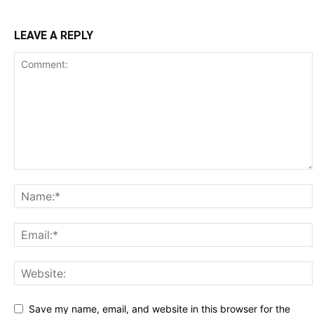
LEAVE A REPLY
Save my name, email, and website in this browser for the