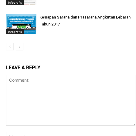
Infografis
Kesiapan Sarana dan Prasarana Angkutan Lebaran
Tahun 2017
Infografis
LEAVE A REPLY