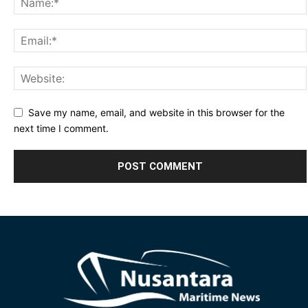
Save my name, email, and website in this browser for the
next time I comment.
Alternative: