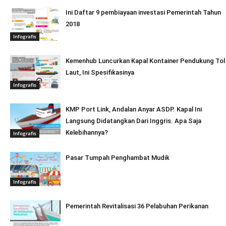
Ini Daftar 9 pembiayaan investasi Pemerintah Tahun
2018
Infografis
Kemenhub Luncurkan Kapal Kontainer Pendukung Tol
Laut, Ini Spesifikasinya
Infografis
KMP Port Link, Andalan Anyar ASDP. Kapal Ini
Langsung Didatangkan Dari Inggris. Apa Saja
Kelebihannya?
Infografis
Pasar Tumpah Penghambat Mudik
Infografis
Pemerintah Revitalisasi 36 Pelabuhan Perikanan