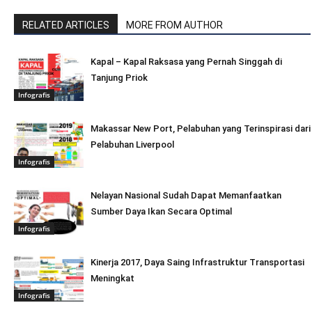
RELATED ARTICLES
MORE FROM AUTHOR
Kapal – Kapal Raksasa yang Pernah Singgah di
Tanjung Priok
Infografis
Makassar New Port, Pelabuhan yang Terinspirasi dari
Pelabuhan Liverpool
Infografis
Nelayan Nasional Sudah Dapat Memanfaatkan
Sumber Daya Ikan Secara Optimal
Infografis
Kinerja 2017, Daya Saing Infrastruktur Transportasi
Meningkat
Infografis