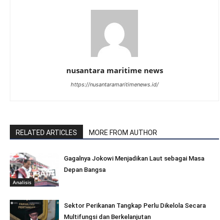
nusantara maritime news
https://nusantaramaritimenews.id/
RELATED ARTICLES
MORE FROM AUTHOR
Gagalnya Jokowi Menjadikan Laut sebagai Masa
Depan Bangsa
Analisis
Sektor Perikanan Tangkap Perlu Dikelola Secara
Multifungsi dan Berkelanjutan