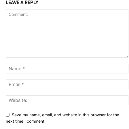
LEAVE A REPLY
Save my name, email, and website in this browser for the
next time I comment.