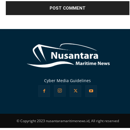
Alternative:
Cyber Media Guidelines
© Copyright 2023 nusantaramaritimenews.id, All right reserved