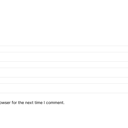
owser for the next time I comment.