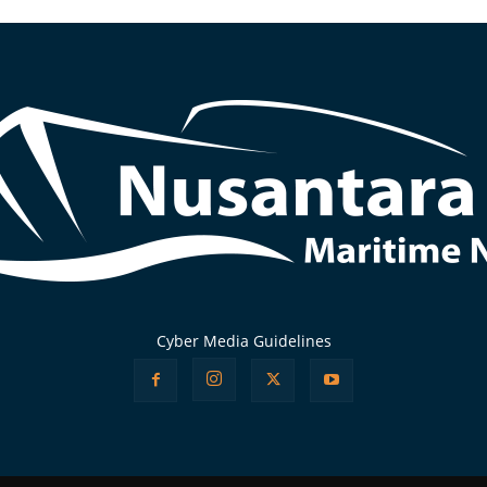
Cyber Media Guidelines