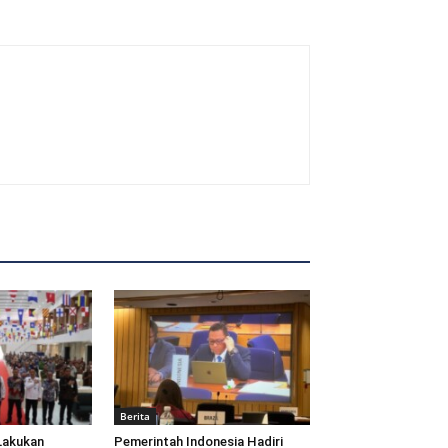
Berita
Lakukan
Pemerintah Indonesia Hadiri