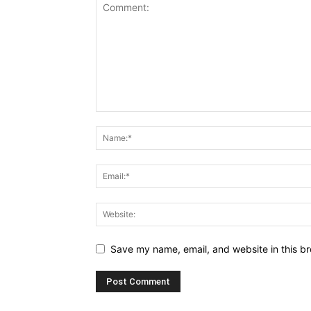
Save my name, email, and website in this br