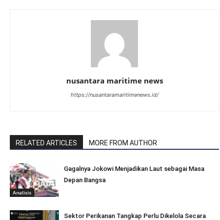
nusantara maritime news
https://nusantaramaritimenews.id/
RELATED ARTICLES
MORE FROM AUTHOR
Gagalnya Jokowi Menjadikan Laut sebagai Masa
Depan Bangsa
Analisis
Sektor Perikanan Tangkap Perlu Dikelola Secara