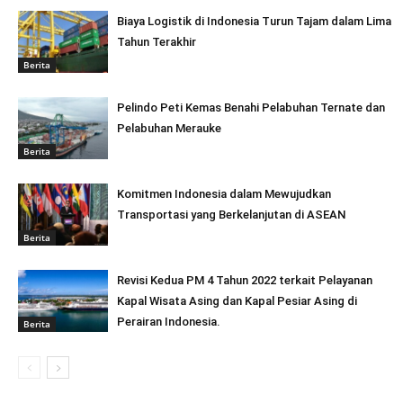
Biaya Logistik di Indonesia Turun Tajam dalam Lima
Tahun Terakhir
Berita
Pelindo Peti Kemas Benahi Pelabuhan Ternate dan
Pelabuhan Merauke
Berita
Komitmen Indonesia dalam Mewujudkan
Transportasi yang Berkelanjutan di ASEAN
Berita
Revisi Kedua PM 4 Tahun 2022 terkait Pelayanan
Kapal Wisata Asing dan Kapal Pesiar Asing di
Perairan Indonesia.
Berita