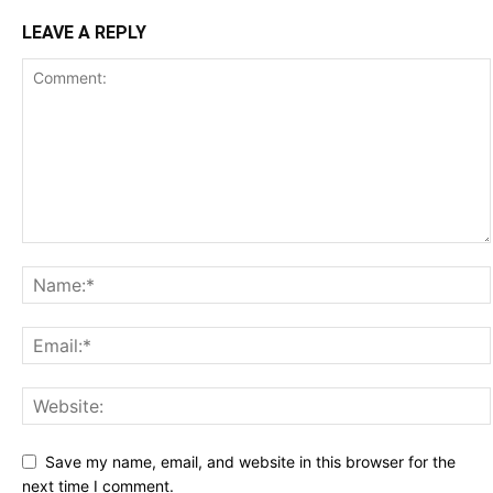
LEAVE A REPLY
Save my name, email, and website in this browser for the
next time I comment.