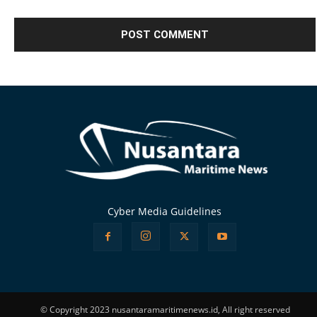
Alternative:
Cyber Media Guidelines
© Copyright 2023 nusantaramaritimenews.id, All right reserved