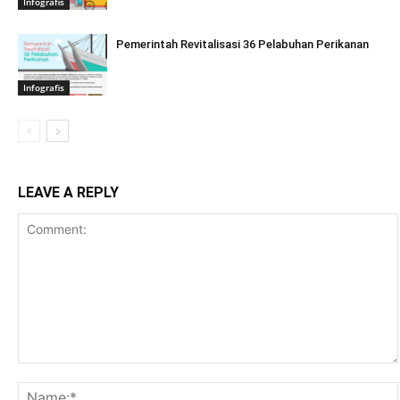
Infografis
Pemerintah Revitalisasi 36 Pelabuhan Perikanan
Infografis
LEAVE A REPLY