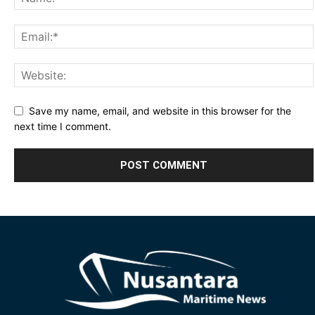
Save my name, email, and website in this browser for the
next time I comment.
Alternative: