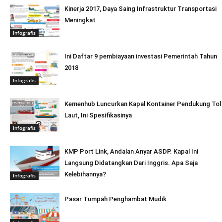
Kinerja 2017, Daya Saing Infrastruktur Transportasi
Meningkat
Infografis
Ini Daftar 9 pembiayaan investasi Pemerintah Tahun
2018
Infografis
Kemenhub Luncurkan Kapal Kontainer Pendukung Tol
Laut, Ini Spesifikasinya
Infografis
KMP Port Link, Andalan Anyar ASDP. Kapal Ini
Langsung Didatangkan Dari Inggris. Apa Saja
Kelebihannya?
Infografis
Pasar Tumpah Penghambat Mudik