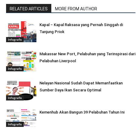
RELATED ARTICLES
MORE FROM AUTHOR
Kapal – Kapal Raksasa yang Pernah Singgah di
Tanjung Priok
Infografis
Makassar New Port, Pelabuhan yang Terinspirasi dari
Pelabuhan Liverpool
Infografis
Nelayan Nasional Sudah Dapat Memanfaatkan
Sumber Daya Ikan Secara Optimal
Infografis
Kemenhub Akan Bangun 39 Pelabuhan Tahun Ini
Infografis