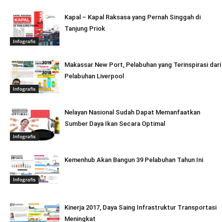
Kapal – Kapal Raksasa yang Pernah Singgah di
Tanjung Priok
Infografis
Makassar New Port, Pelabuhan yang Terinspirasi dari
Pelabuhan Liverpool
Infografis
Nelayan Nasional Sudah Dapat Memanfaatkan
Sumber Daya Ikan Secara Optimal
Infografis
Kemenhub Akan Bangun 39 Pelabuhan Tahun Ini
Infografis
Kinerja 2017, Daya Saing Infrastruktur Transportasi
Meningkat