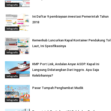
Infografis
Ini Daftar 9 pembiayaan investasi Pemerintah Tahun
2018
Infografis
Kemenhub Luncurkan Kapal Kontainer Pendukung Tol
Laut, Ini Spesifikasinya
Infografis
KMP Port Link, Andalan Anyar ASDP. Kapal Ini
Langsung Didatangkan Dari Inggris. Apa Saja
Kelebihannya?
Infografis
Pasar Tumpah Penghambat Mudik
Infografis