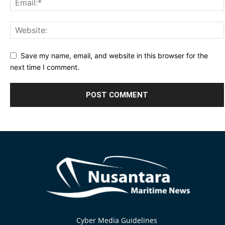
Save my name, email, and website in this browser for the
next time I comment.
Alternative:
Cyber Media Guidelines