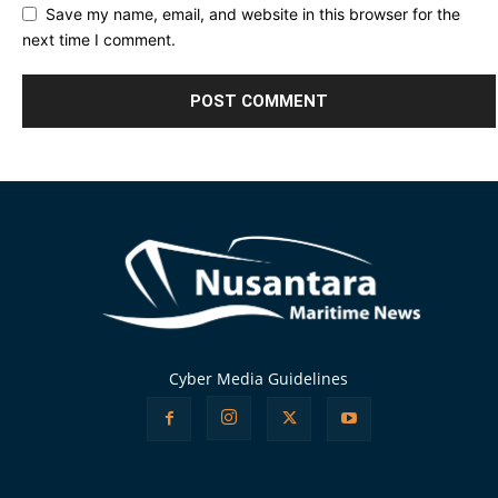
Save my name, email, and website in this browser for the
next time I comment.
Alternative:
Cyber Media Guidelines