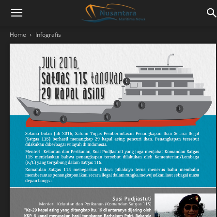
Home
Infografis