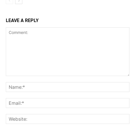
LEAVE A REPLY