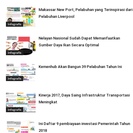
Makassar New Port, Pelabuhan yang Terinspirasi dari
Pelabuhan Liverpool
Infografis
Nelayan Nasional Sudah Dapat Memanfaatkan
Sumber Daya Ikan Secara Optimal
Infografis
Kemenhub Akan Bangun 39 Pelabuhan Tahun Ini
Infografis
Kinerja 2017, Daya Saing Infrastruktur Transportasi
Meningkat
Infografis
Ini Daftar 9 pembiayaan investasi Pemerintah Tahun
2018