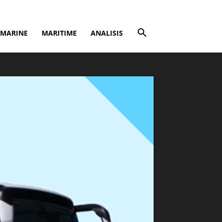
MARINE
MARITIME
ANALISIS