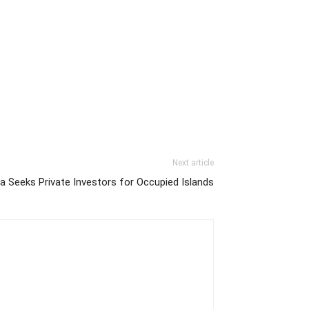
Next article
a Seeks Private Investors for Occupied Islands