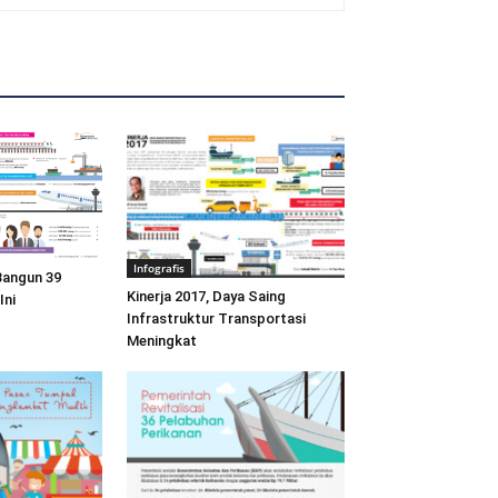
Infografis
angun 39
Kinerja 2017, Daya Saing
Ini
Infrastruktur Transportasi
Meningkat