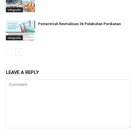
Infografis
Pemerintah Revitalisasi 36 Pelabuhan Perikanan
Infografis
LEAVE A REPLY