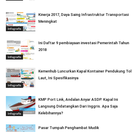
Kinerja 2017, Daya Saing Infrastruktur Transportasi
Meningkat
Infografis
Ini Daftar 9 pembiayaan investasi Pemerintah Tahun
2018
Infografis
Kemenhub Luncurkan Kapal Kontainer Pendukung Tol
Laut, Ini Spesifikasinya
Infografis
KMP Port Link, Andalan Anyar ASDP. Kapal Ini
Langsung Didatangkan Dari Inggris. Apa Saja
Kelebihannya?
Infografis
Pasar Tumpah Penghambat Mudik