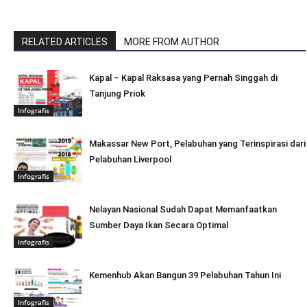
RELATED ARTICLES
MORE FROM AUTHOR
Kapal – Kapal Raksasa yang Pernah Singgah di
Tanjung Priok
Infografis
Makassar New Port, Pelabuhan yang Terinspirasi dari
Pelabuhan Liverpool
Infografis
Nelayan Nasional Sudah Dapat Memanfaatkan
Sumber Daya Ikan Secara Optimal
Infografis
Kemenhub Akan Bangun 39 Pelabuhan Tahun Ini
Infografis