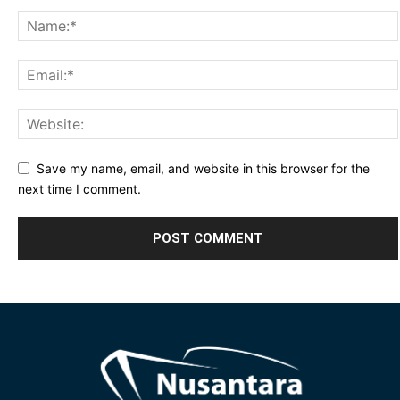
Save my name, email, and website in this browser for the
next time I comment.
Alternative: