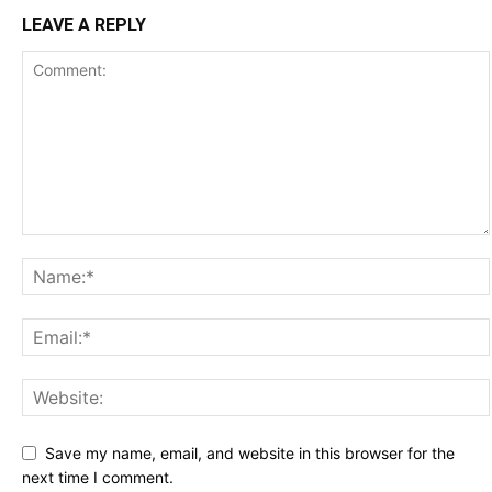
LEAVE A REPLY
Save my name, email, and website in this browser for the
next time I comment.