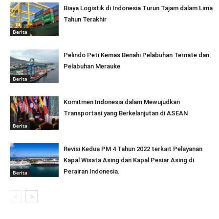
Biaya Logistik di Indonesia Turun Tajam dalam Lima
Tahun Terakhir
Berita
Pelindo Peti Kemas Benahi Pelabuhan Ternate dan
Pelabuhan Merauke
Berita
Komitmen Indonesia dalam Mewujudkan
Transportasi yang Berkelanjutan di ASEAN
Berita
Revisi Kedua PM 4 Tahun 2022 terkait Pelayanan
Kapal Wisata Asing dan Kapal Pesiar Asing di
Perairan Indonesia.
Berita