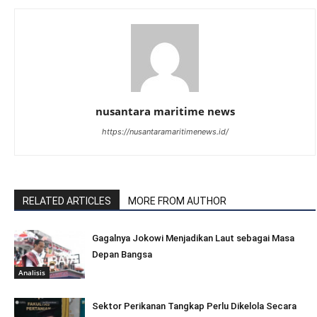
nusantara maritime news
https://nusantaramaritimenews.id/
RELATED ARTICLES
MORE FROM AUTHOR
Gagalnya Jokowi Menjadikan Laut sebagai Masa
Depan Bangsa
Analisis
Sektor Perikanan Tangkap Perlu Dikelola Secara