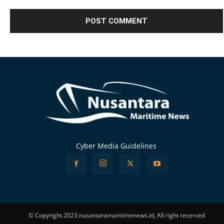
Alternative:
Cyber Media Guidelines
© Copyright 2023 nusantaramaritimenews.id, All right reserved